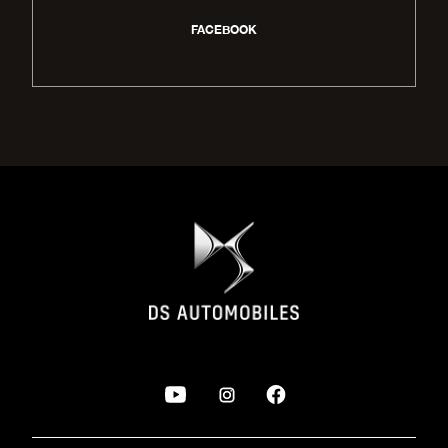
FACEBOOK