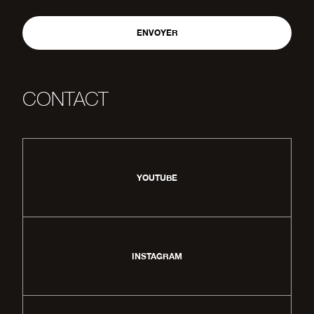
CONTACT
YOUTUBE
INSTAGRAM