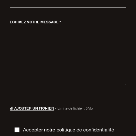
ECRIVEZ VOTRE MESSAGE *
AJOUTER UN FICHIER
- Limite de fichier : 5Mo
Accepter
notre politique de confidentialité